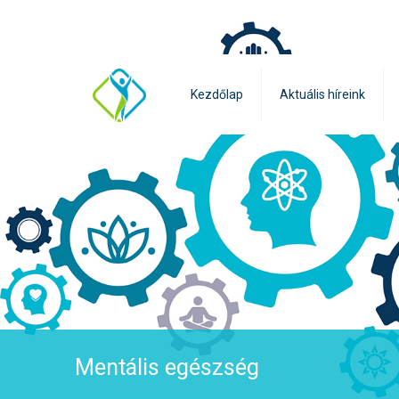
Kezdőlap
Aktuális híreink
Mentális egészség