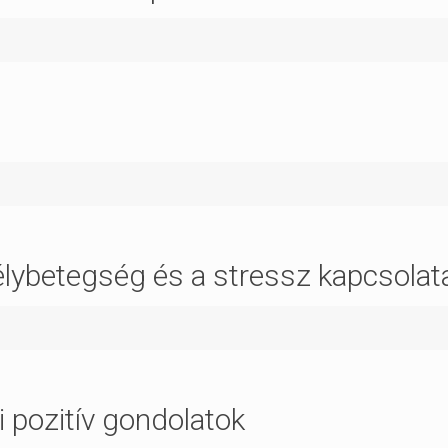
lybetegség és a stressz kapcsolat
 pozitív gondolatok