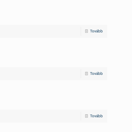
Tovább
Tovább
Tovább