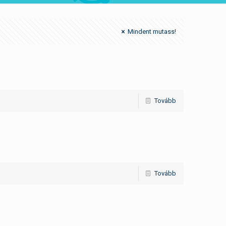
Mindent mutass!
Tovább
Tovább