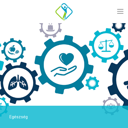
Egészség