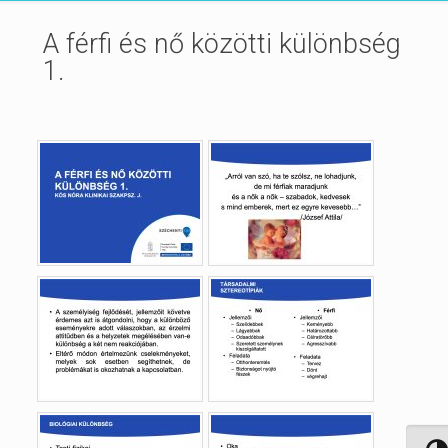
A férfi és nő közötti különbség
1.