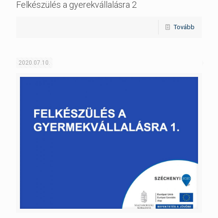
Felkészülés a gyerekvállalásra 2
Tovább
2020.07.10.