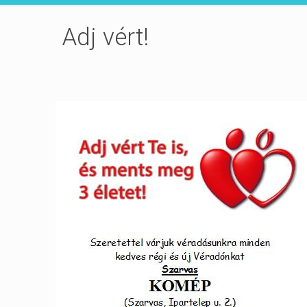
Adj vért!