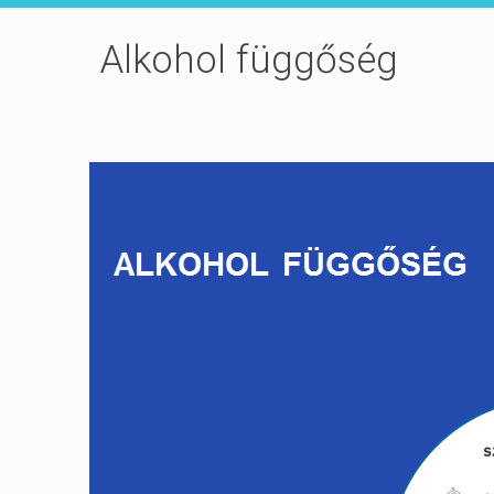
Alkohol függőség