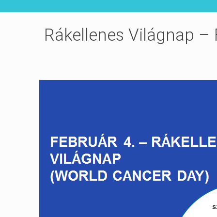
Rákellenes Világnap – 