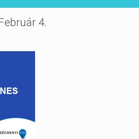
Február 4.