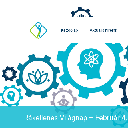
Kezdőlap
Aktuális híreink
Rákellenes Világnap – Február 4.