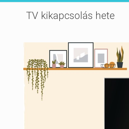
TV kikapcsolás hete