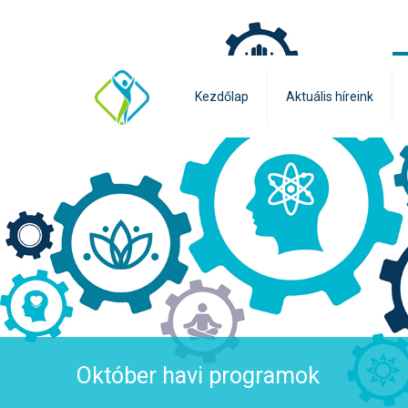
Kezdőlap
Aktuális híreink
Október havi programok