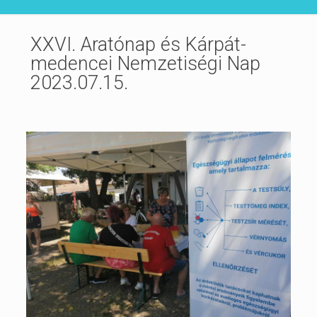
XXVI. Aratónap és Kárpát-
medencei Nemzetiségi Nap
2023.07.15.