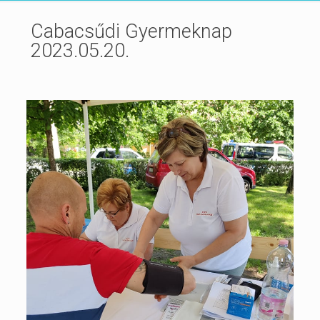
Cabacsűdi Gyermeknap
2023.05.20.