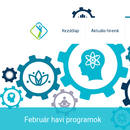
Kezdőlap
Aktuális híreink
Február havi programok