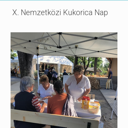
X. Nemzetközi Kukorica Nap