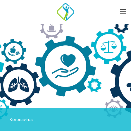
Koronavírus